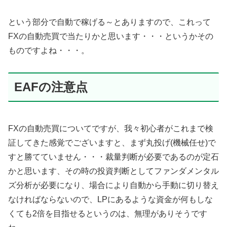
という部分で自動で稼げる～とありますので、これって
FXの自動売買で当たりかと思います・・・というかその
ものですよね・・・。
EAFの注意点
FXの自動売買についてですが、我々初心者がこれまで検
証してきた感覚でございますと、まず丸投げ(機械任せ)で
すと勝てていません・・・裁量判断が必要であるのが定石
かと思います、その時の投資判断としてファンダメンタル
ズ分析が必要になり、場合により自動から手動に切り替え
なければならないので、LPにあるような資金が何もしな
くても2倍を目指せるというのは、無理がありそうです