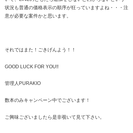
状況も普通の価格表示の順序が狂っていますよね・・・注
意が必要な案件かと思います。
それではまた！ごきげんよう！！
GOOD LUCK FOR YOU!!
管理人PURAKIO
数本のみキャンペーン中でございます！
ご興味ございましたら是非覗いて見て下さい。