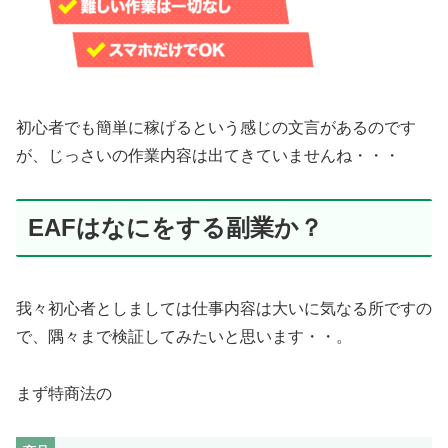
初心者でも簡単に稼げるという感じの文言があるのです
が、じっさいの作業内容は出てきていませんね・・・
EAFはなにをする副業か？
我々初心者としましては仕事内容は大いに気なる所ですの
で、隅々まで検証してみたいと思います・・。
まず特商法の