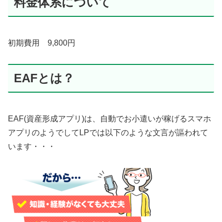
料金体系について
初期費用 9,800円
EAFとは？
EAF(資産形成アプリ)は、自動でお小遣いが稼げるスマホ
アプリのようでしてLPでは以下のような文言が謳われて
います・・・