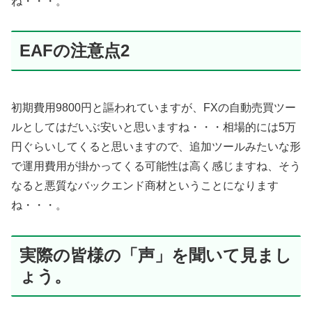
ね・・・。
EAFの注意点2
初期費用9800円と謳われていますが、FXの自動売買ツー
ルとしてはだいぶ安いと思いますね・・・相場的には5万
円ぐらいしてくると思いますので、追加ツールみたいな形
で運用費用が掛かってくる可能性は高く感じますね、そう
なると悪質なバックエンド商材ということになります
ね・・・。
実際の皆様の「声」を聞いて見まし
ょう。