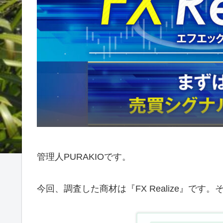
管理人PURAKIOです。
今回、調査した商材は『FX Realize』で