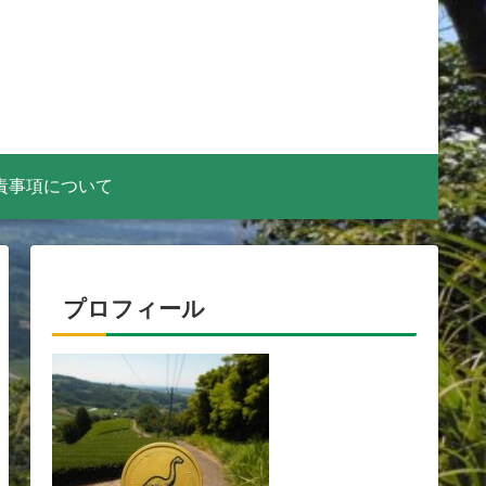
責事項について
プロフィール