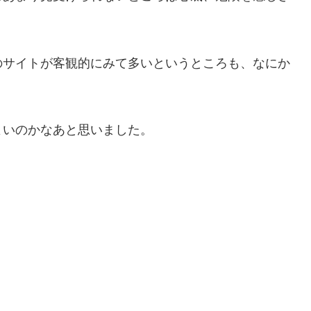
のサイトが客観的にみて多いというところも、なにか
よいのかなあと思いました。