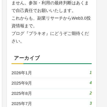
ません。参加・利用の最終判断はあくま
で自己責任でお願いいたします。
これからも、副業リサーチからWeb3.0投
資情報まで。
ブログ『プラキオ』にどうぞご期待くだ
さい。
アーカイブ
1
2026年1月
4
2025年9月
2
2025年8月
3
2025年7月