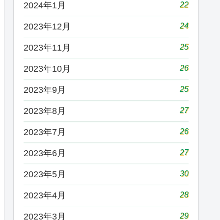
22
2024年1月
24
2023年12月
25
2023年11月
26
2023年10月
25
2023年9月
27
2023年8月
26
2023年7月
27
2023年6月
30
2023年5月
28
2023年4月
29
2023年3月