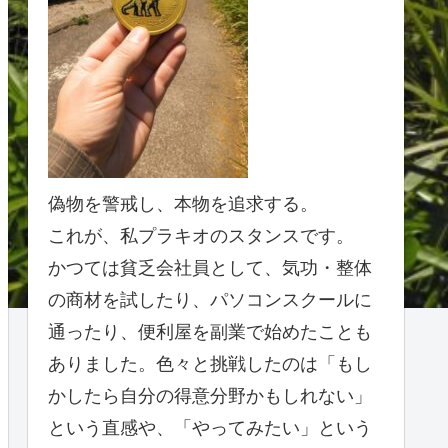
偽物を警戒し、本物を追求する。
これが、私プラキオのスタンスです。
かつては貧乏会社員として、気功・整体
の商材を試したり、パソコンスクールに
通ったり、便利屋を副業で始めたことも
ありました。色々と挑戦したのは「もし
かしたら自分の得意分野かもしれない」
という直感や、「やってみたい」という