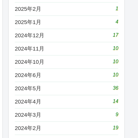
1
2025年2月
4
2025年1月
17
2024年12月
10
2024年11月
10
2024年10月
10
2024年6月
36
2024年5月
14
2024年4月
9
2024年3月
19
2024年2月