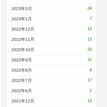
24
2023年2月
7
2023年1月
12
2022年12月
12
2022年11月
23
2022年10月
11
2022年9月
8
2022年8月
17
2022年7月
1
2022年6月
12
2021年12月