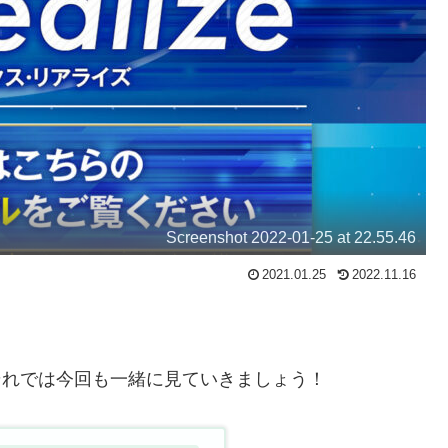
Screenshot 2022-01-25 at 22.55.46
2021.01.25
2022.11.16
す。それでは今回も一緒に見ていきましょう！