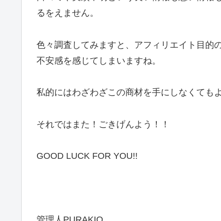
るをえません。
色々調査してみますと、アフィリエイト目的
不安感を感じてしまいますね。
私的にはわざわざこの商材を手にしなくても
それではまた！ごきげんよう！！
GOOD LUCK FOR YOU!!
管理人PURAKIO