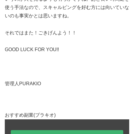
使う手法なので、スキャルピングを好む方には向いていな
いのも事実かとは思いますね。
それではまた！ごきげんよう！！
GOOD LUCK FOR YOU!!
管理人PURAKIO
おすすめ副業(プラキオ)