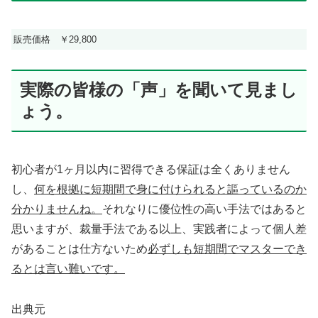
販売価格 ￥29,800
実際の皆様の「声」を聞いて見まし
ょう。
初心者が1ヶ月以内に習得できる保証は全くありません
し、
何を根拠に短期間で身に付けられると謳っているのか
分かりませんね。
それなりに優位性の高い手法ではあると
思いますが、裁量手法である以上、実践者によって個人差
があることは仕方ないため
必ずしも短期間でマスターでき
るとは言い難いです。
出典元