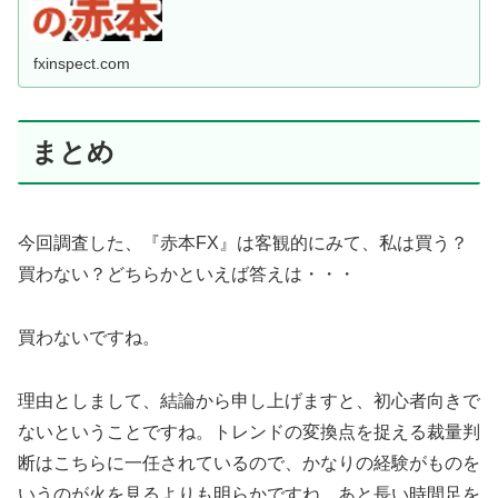
fxinspect.com
まとめ
今回調査した、『赤本FX』は客観的にみて、私は買う？
買わない？どちらかといえば答えは・・・
買わないですね。
理由としまして、結論から申し上げますと、初心者向きで
ないということですね。トレンドの変換点を捉える裁量判
断はこちらに一任されているので、かなりの経験がものを
いうのが火を見るよりも明らかですね。あと長い時間足を