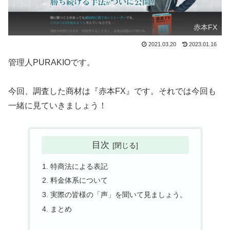
赤本FX
2021.03.20
2023.01.16
管理人PURAKIOです。
今回、調査した商材は『赤本FX』です。それでは今回も
一緒に見ていきましょう！
目次
特商法による表記
料金体系について
実際の皆様の「声」を聞いて見ましょう。
まとめ