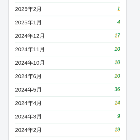
1
2025年2月
4
2025年1月
17
2024年12月
10
2024年11月
10
2024年10月
10
2024年6月
36
2024年5月
14
2024年4月
9
2024年3月
19
2024年2月