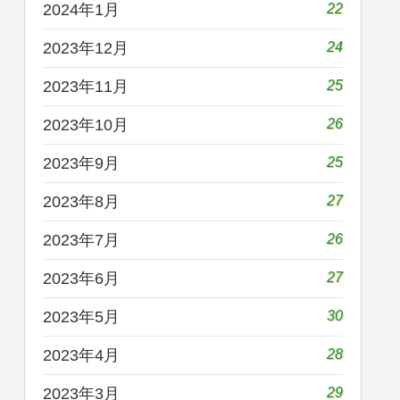
22
2024年1月
24
2023年12月
25
2023年11月
26
2023年10月
25
2023年9月
27
2023年8月
26
2023年7月
27
2023年6月
30
2023年5月
28
2023年4月
29
2023年3月