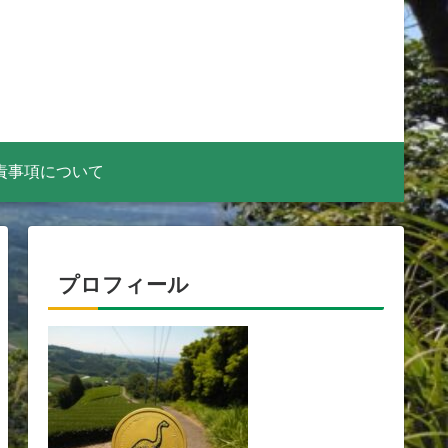
責事項について
プロフィール