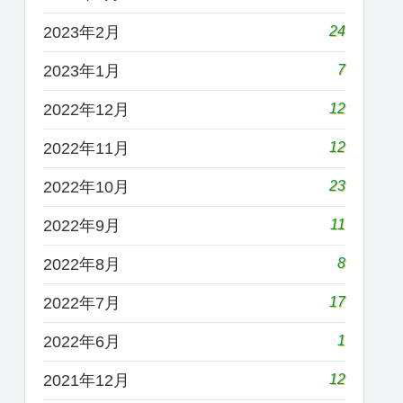
24
2023年2月
7
2023年1月
12
2022年12月
12
2022年11月
23
2022年10月
11
2022年9月
8
2022年8月
17
2022年7月
1
2022年6月
12
2021年12月