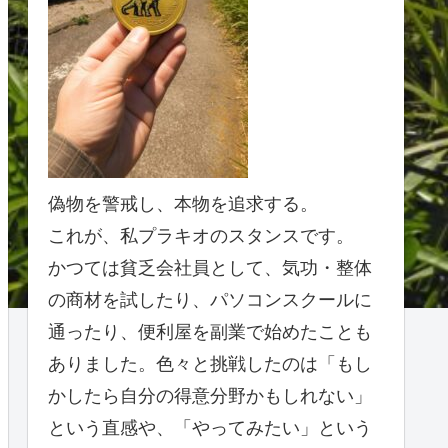
偽物を警戒し、本物を追求する。
これが、私プラキオのスタンスです。
かつては貧乏会社員として、気功・整体
の商材を試したり、パソコンスクールに
通ったり、便利屋を副業で始めたことも
ありました。色々と挑戦したのは「もし
かしたら自分の得意分野かもしれない」
という直感や、「やってみたい」という