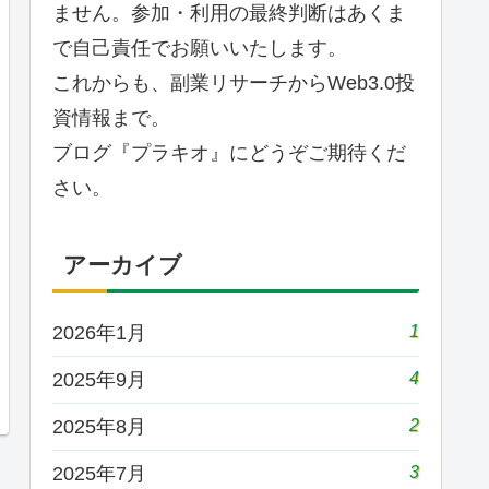
ません。参加・利用の最終判断はあくま
で自己責任でお願いいたします。
これからも、副業リサーチからWeb3.0投
資情報まで。
ブログ『プラキオ』にどうぞご期待くだ
さい。
アーカイブ
1
2026年1月
4
2025年9月
2
2025年8月
3
2025年7月