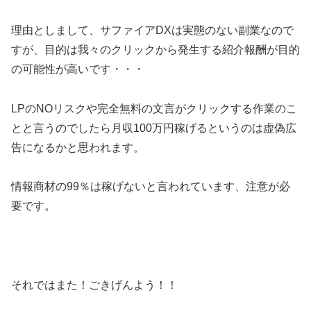
理由としまして、サファイアDXは実態のない副業なので
すが、目的は我々のクリックから発生する紹介報酬が目的
の可能性が高いです・・・
LPのNOリスクや完全無料の文言がクリックする作業のこ
とと言うのでしたら月収100万円稼げるというのは虚偽広
告になるかと思われます。
情報商材の99％は稼げないと言われています、注意が必
要です。
それではまた！ごきげんよう！！