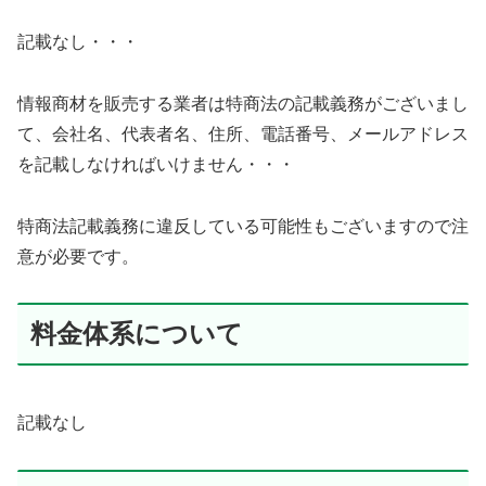
記載なし・・・
情報商材を販売する業者は特商法の記載義務がございまし
て、会社名、代表者名、住所、電話番号、メールアドレス
を記載しなければいけません・・・
特商法記載義務に違反している可能性もございますので注
意が必要です。
料金体系について
記載なし