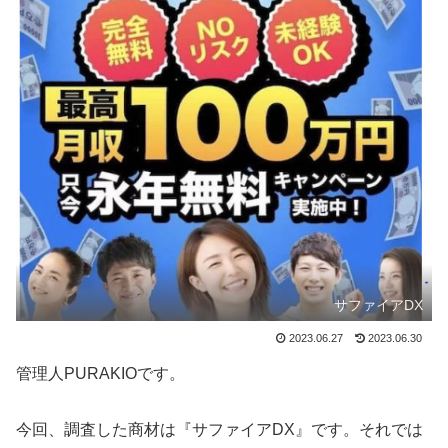
サファイアDX
2023.06.27
2023.06.30
管理人PURAKIOです。
今回、調査した商材は『サファイアDX』です。それでは