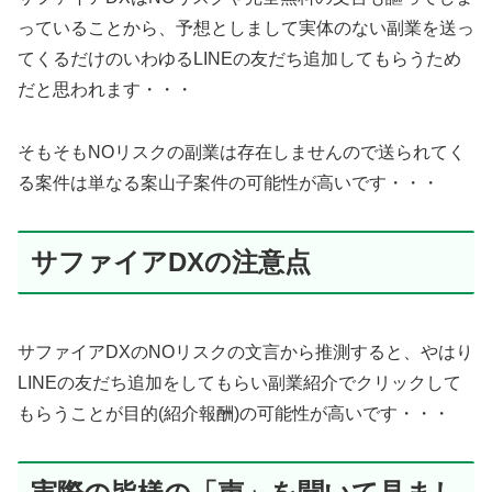
っていることから、予想としまして実体のない副業を送っ
てくるだけのいわゆるLINEの友だち追加してもらうため
だと思われます・・・
そもそもNOリスクの副業は存在しませんので送られてく
る案件は単なる案山子案件の可能性が高いです・・・
サファイアDXの注意点
サファイアDXのNOリスクの文言から推測すると、やはり
LINEの友だち追加をしてもらい副業紹介でクリックして
もらうことが目的(紹介報酬)の可能性が高いです・・・