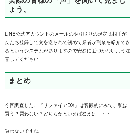
実際の皆様の「声」を聞いて見まし
ょう。
LINE公式アカウントのメールのやり取りの規定は相手が
友だち登録して文を送られて初めて業者が副業を紹介でき
るというシステムがありますので安易に近づかないよう注
意してください
まとめ
今回調査した、『サファイアDX』は客観的にみて、私は
買う？買わない？どちらかといえば答えは・・・
買わないですね。