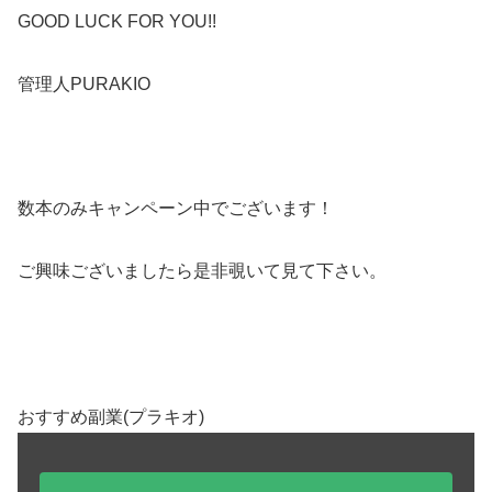
GOOD LUCK FOR YOU!!
管理人PURAKIO
数本のみキャンペーン中でございます！
ご興味ございましたら是非覗いて見て下さい。
おすすめ副業(プラキオ)