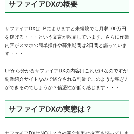
サファイアDXの概要
サファイアDXはLPによりますと未経験でも月収100万円
を稼げる・・・という文言が散見しています、さらに作業
内容がスマホの簡単操作や募集期間は2日間と謳っていま
す・・・
LPから分かるサファイアDXの内容はこれだけなのですが
副業紹介サイトなので紹介される副業でこのような稼ぎ方
ができるのでしょうか？信憑性が低く感じます・・・
サファイアDXの実態は？
サファイアDXはNOリスクや完全無料の文言も謳ってしま