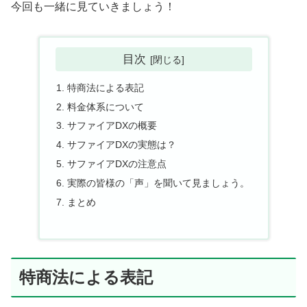
今回も一緒に見ていきましょう！
目次
特商法による表記
料金体系について
サファイアDXの概要
サファイアDXの実態は？
サファイアDXの注意点
実際の皆様の「声」を聞いて見ましょう。
まとめ
特商法による表記