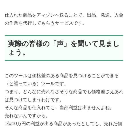
仕入れた商品をアマゾンへ送ることで、出品、発送、入金
の作業を代行してもらうサービスです。
実際の皆様の「声」を聞いて見まし
ょう。
このツールは価格差のある商品を見つけることができる
（と謳っている）ツールです。
つまり、どんなに売れなさそうな商品でも価格差さえあれ
ば見つけてしまうわけです。
そんな商品を仕入れても、当然利益は出ませんよね。
売れないんですから。
1個10万円の利益が出る商品があったとしても、売れた個