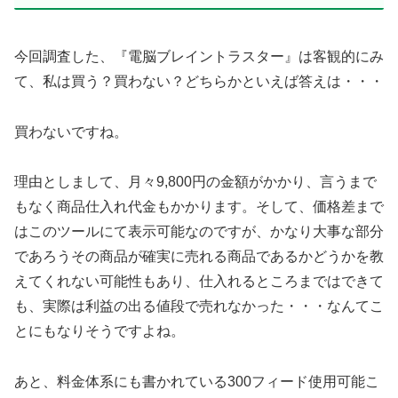
今回調査した、『電脳ブレイントラスター』は客観的にみ
て、私は買う？買わない？どちらかといえば答えは・・・
買わないですね。
理由としまして、月々9,800円の金額がかかり、言うまで
もなく商品仕入れ代金もかかります。そして、価格差まで
はこのツールにて表示可能なのですが、かなり大事な部分
であろうその商品が確実に売れる商品であるかどうかを教
えてくれない可能性もあり、仕入れるところまではできて
も、実際は利益の出る値段で売れなかった・・・なんてこ
とにもなりそうですよね。
あと、料金体系にも書かれている300フィード使用可能こ