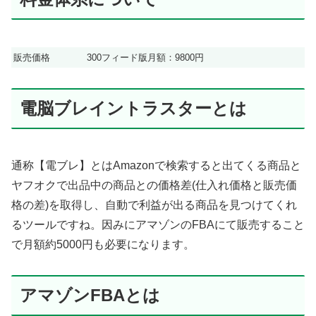
販売価格
300フィード版月額：9800円
電脳ブレイントラスターとは
通称【電ブレ】とはAmazonで検索すると出てくる商品と
ヤフオクで出品中の商品との価格差(仕入れ価格と販売価
格の差)を取得し、自動で利益が出る商品を見つけてくれ
るツールですね。因みにアマゾンのFBAにて販売すること
で月額約5000円も必要になります。
アマゾンFBAとは