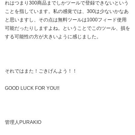
れはつまり300商品までしかツールで登録できないという
ことを指しています。私の感覚では、300は少ないかなあ
と思いますし、その点は無料ツールは1000フィード使用
可能だったりしますよね。ということでこのツール、損を
する可能性の方が大きいように感じました。
それではまた！ごきげんよう！！
GOOD LUCK FOR YOU!!
管理人PURAKIO