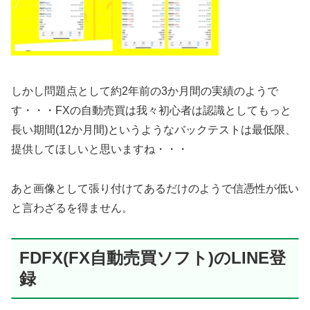
しかし問題点として約2年前の3か月間の実績のようで
す・・・FXの自動売買は我々初心者は認識としてもっと
長い期間(12か月間)というようなバックテストは最低限、
提供してほしいと思いますね・・・
あと画像として張り付けてあるだけのようで信憑性が低い
と言わざるを得ません。
FDFX(FX自動売買ソフト)のLINE登
録