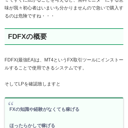
味が我々初心者はいまいち分かりませんので急いで購入す
るのは危険ですね・・・
FDFXの概要
FDFX(最強EA)は、MT4というFX取引ツールにインストー
ルすることで使用できるシステムです。
そしてLPを確認致しますと
FXの知識や経験がなくても稼げる
ほったらかしで稼げる