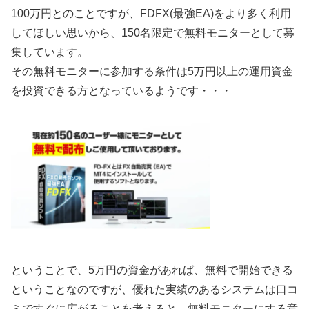
100万円とのことですが、FDFX(最強EA)をより多く利用
してほしい思いから、150名限定で無料モニターとして募
集しています。
その無料モニターに参加する条件は5万円以上の運用資金
を投資できる方となっているようです・・・
ということで、5万円の資金があれば、無料で開始できる
ということなのですが、優れた実績のあるシステムは口コ
ミですぐに広がることを考えると、無料モニターにする意