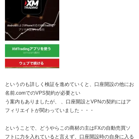
というのも詳しく検証を進めていくと、口座開設の他にお
名前.comでのVPS契約が必要とい
う案内もありましたが、 、口座開設とVPNの契約にはア
フィリエイトが関わっていました・・・
ということで、どうやらこの商材の主はFXの自動売買ソ
フトに力を入れていると言えず、口座開設時の自身に入る