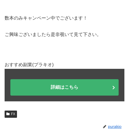
数本のみキャンペーン中でございます！
ご興味ございましたら是非覗いて見て下さい。
おすすめ副業(プラキオ)
詳細はこちら
FX
purakio