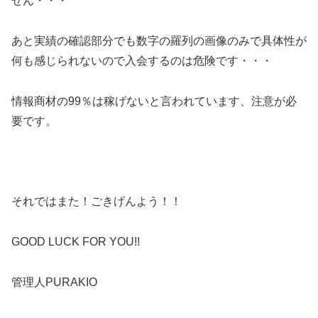
せん・・・
あと実績の確認部分でも数字の羅列の画像のみで具体性が
何も感じられないので入会するのは危険です・・・
情報商材の99％は稼げないと言われています、注意が必
要です。
それではまた！ごきげんよう！！
GOOD LUCK FOR YOU!!
管理人PURAKIO