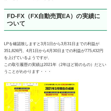
FD-FX（FX自動売買EA）の実績に
ついて
LPを確認致しますと3月1日から3月31日までの利益が
351,826円、4月1日から4月30日までの利益が775,432円
を上げているようですが、
この取引履歴の実績は2021年（2年ほど前のもの）だとい
うことがわかります・・・