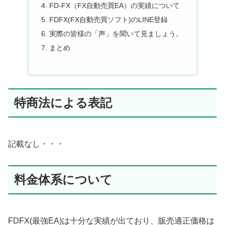
FD-FX（FX自動売買EA）の実績について
FDFX(FX自動売買ソフト)のLINE登録
実際の皆様の「声」を聞いて見ましょう。
まとめ
特商法による表記
記載なし・・・
料金体系について
FDFX(最強EA)は十分な実績が出ており、販売適正価格は