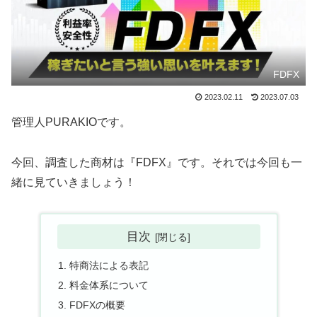
FDFX
2023.02.11
2023.07.03
管理人PURAKIOです。
今回、調査した商材は『FDFX』です。それでは今回も一
緒に見ていきましょう！
目次
特商法による表記
料金体系について
FDFXの概要