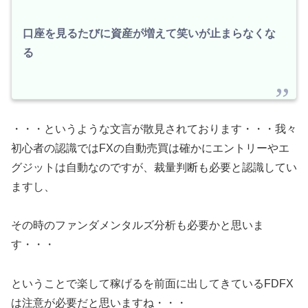
口座を見るたびに資産が増えて笑いが止まらなくな
る
・・・というような文言が散見されております・・・我々
初心者の認識ではFXの自動売買は確かにエントリーやエ
グジットは自動なのですが、裁量判断も必要と認識してい
ますし、
その時のファンダメンタルズ分析も必要かと思いま
す・・・
ということで楽して稼げるを前面に出してきているFDFX
は注意が必要だと思いますね・・・