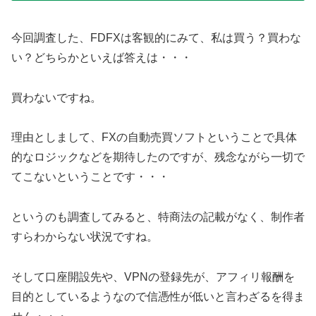
今回調査した、FDFXは客観的にみて、私は買う？買わな
い？どちらかといえば答えは・・・
買わないですね。
理由としまして、FXの自動売買ソフトということで具体
的なロジックなどを期待したのですが、残念ながら一切で
てこないということです・・・
というのも調査してみると、特商法の記載がなく、制作者
すらわからない状況ですね。
そして口座開設先や、VPNの登録先が、アフィリ報酬を
目的としているようなので信憑性が低いと言わざるを得ま