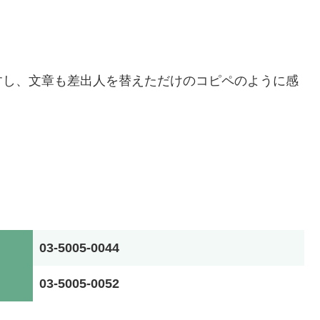
すし、文章も差出人を替えただけのコピペのように感
03-5005-0044
03-5005-0052