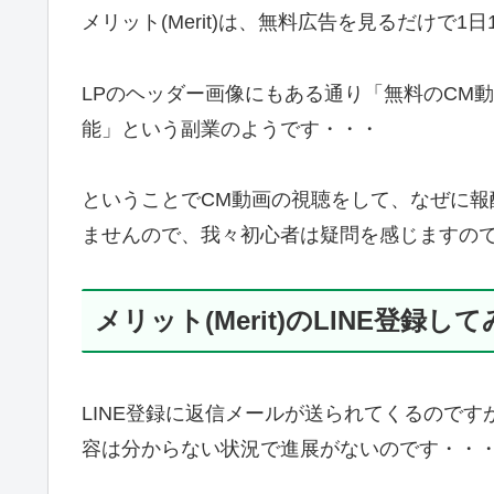
メリット(Merit)は、無料広告を見るだけで
LPのヘッダー画像にもある通り「無料のCM動画
能」という副業のようです・・・
ということでCM動画の視聴をして、なぜに
ませんので、我々初心者は疑問を感じますの
メリット(Merit)のLINE登録し
LINE登録に返信メールが送られてくるので
容は分からない状況で進展がないのです・・