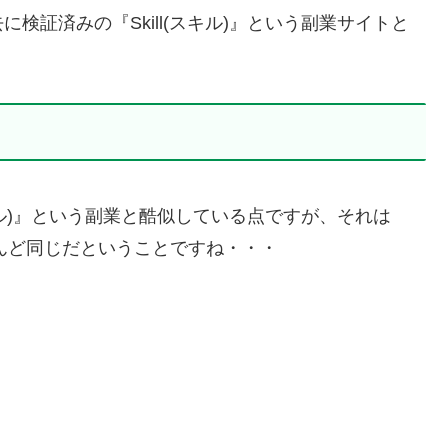
検証済みの『Skill(スキル)』という副業サイトと
スキル)』という副業と酷似している点ですが、それは
とんど同じだということですね・・・