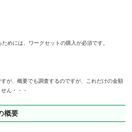
始めるためには、ワークセットの購入が必須です。
ですが、概要でも調査するのですが、これだけの金額
ません・・・
)の概要