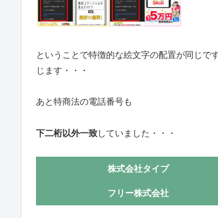
ということで特徴的な絵文字の配置が同じで
じます・・・
あと特商法の電話番号も
下二桁以外一致
していました・・・
株式会社タイプ
フリー株式会社