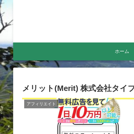
ホーム
メリット(Merit) 株式会社タ
アフィリエイト