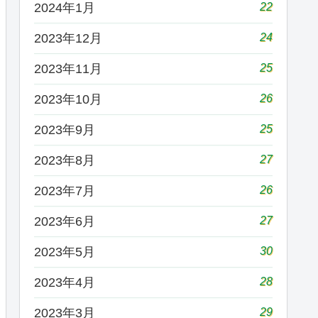
22
2024年1月
24
2023年12月
25
2023年11月
26
2023年10月
25
2023年9月
27
2023年8月
26
2023年7月
27
2023年6月
30
2023年5月
28
2023年4月
29
2023年3月