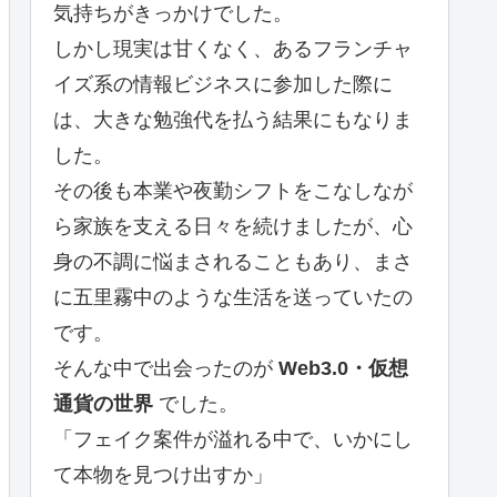
気持ちがきっかけでした。
しかし現実は甘くなく、あるフランチャ
イズ系の情報ビジネスに参加した際に
は、大きな勉強代を払う結果にもなりま
した。
その後も本業や夜勤シフトをこなしなが
ら家族を支える日々を続けましたが、心
身の不調に悩まされることもあり、まさ
に五里霧中のような生活を送っていたの
です。
そんな中で出会ったのが
Web3.0・仮想
通貨の世界
でした。
「フェイク案件が溢れる中で、いかにし
て本物を見つけ出すか」