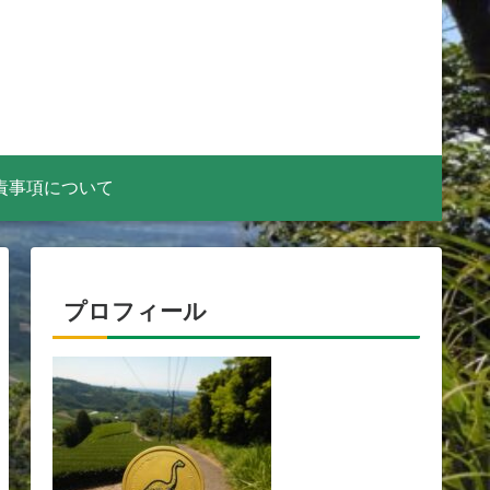
責事項について
プロフィール