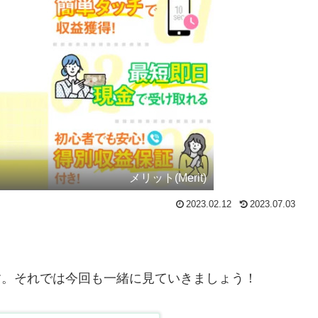
メリット(Merit)
2023.02.12
2023.07.03
』です。それでは今回も一緒に見ていきましょう！