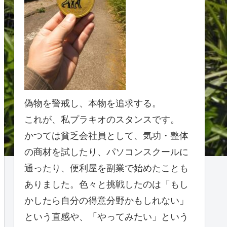
偽物を警戒し、本物を追求する。
これが、私プラキオのスタンスです。
かつては貧乏会社員として、気功・整体
の商材を試したり、パソコンスクールに
通ったり、便利屋を副業で始めたことも
ありました。色々と挑戦したのは「もし
かしたら自分の得意分野かもしれない」
という直感や、「やってみたい」という