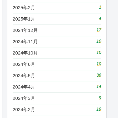
1
2025年2月
4
2025年1月
17
2024年12月
10
2024年11月
10
2024年10月
10
2024年6月
36
2024年5月
14
2024年4月
9
2024年3月
19
2024年2月