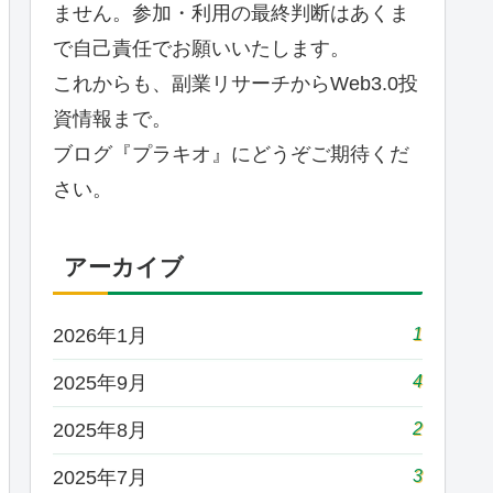
ません。参加・利用の最終判断はあくま
で自己責任でお願いいたします。
これからも、副業リサーチからWeb3.0投
資情報まで。
ブログ『プラキオ』にどうぞご期待くだ
さい。
アーカイブ
1
2026年1月
4
2025年9月
2
2025年8月
3
2025年7月