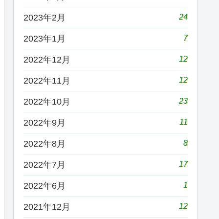
24
2023年2月
7
2023年1月
12
2022年12月
12
2022年11月
23
2022年10月
11
2022年9月
8
2022年8月
17
2022年7月
1
2022年6月
12
2021年12月