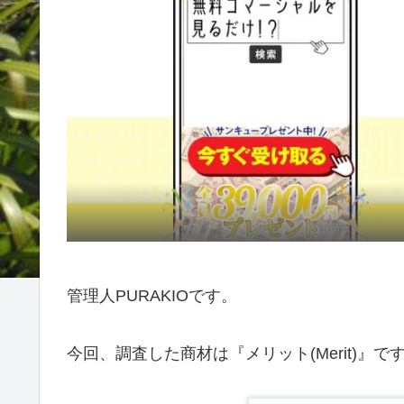
管理人PURAKIOです。
今回、調査した商材は『メリット(Merit)