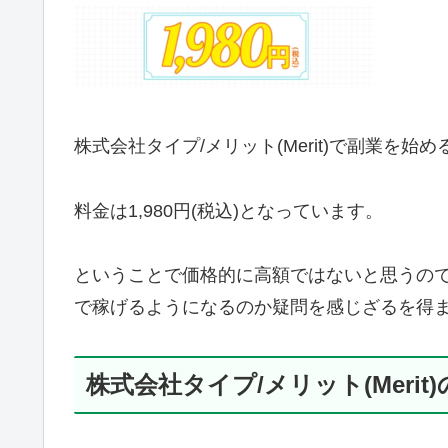
株式会社タイプ/メリット(Merit)で副業を
料金は1,980円(税込)となっています。
ということで価格的に高額ではないと思うの
で稼げるようになるのか疑問を感じざるを得
株式会社タイプ/メリット(Merit