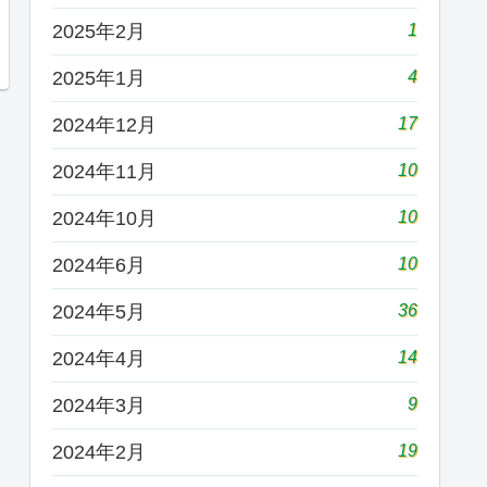
1
2025年2月
4
2025年1月
17
2024年12月
10
2024年11月
10
2024年10月
10
2024年6月
36
2024年5月
14
2024年4月
9
2024年3月
19
2024年2月