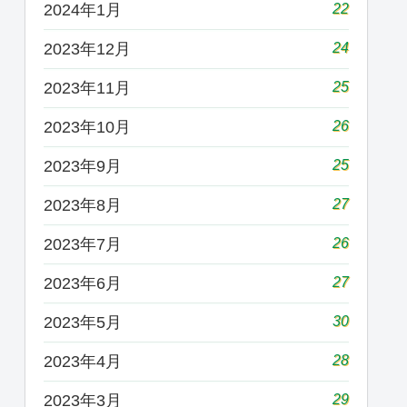
22
2024年1月
24
2023年12月
25
2023年11月
26
2023年10月
25
2023年9月
27
2023年8月
26
2023年7月
27
2023年6月
30
2023年5月
28
2023年4月
29
2023年3月