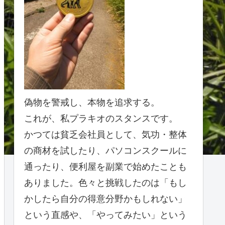
偽物を警戒し、本物を追求する。
これが、私プラキオのスタンスです。
かつては貧乏会社員として、気功・整体
の商材を試したり、パソコンスクールに
通ったり、便利屋を副業で始めたことも
ありました。色々と挑戦したのは「もし
かしたら自分の得意分野かもしれない」
という直感や、「やってみたい」という