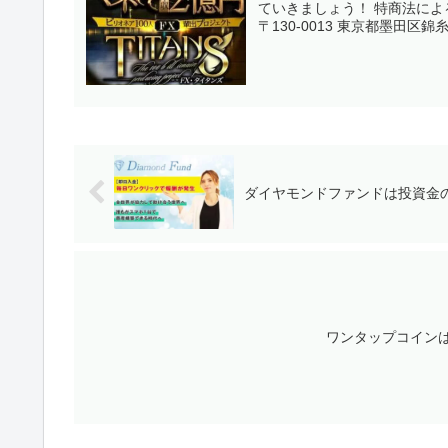
ていきましょう！ 特商法による表
〒130-0013 東京都墨田区錦糸
ダイヤモンドファンドは投資金
ワンタップコイン