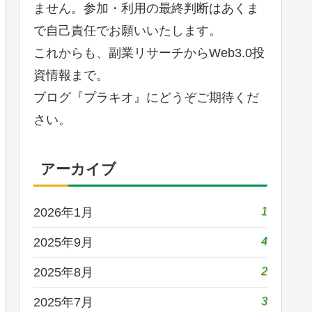
ません。参加・利用の最終判断はあくま
で自己責任でお願いいたします。
これからも、副業リサーチからWeb3.0投
資情報まで。
ブログ『プラキオ』にどうぞご期待くだ
さい。
アーカイブ
1
2026年1月
4
2025年9月
2
2025年8月
3
2025年7月