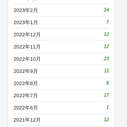
24
2023年2月
7
2023年1月
12
2022年12月
12
2022年11月
23
2022年10月
11
2022年9月
8
2022年8月
17
2022年7月
1
2022年6月
12
2021年12月