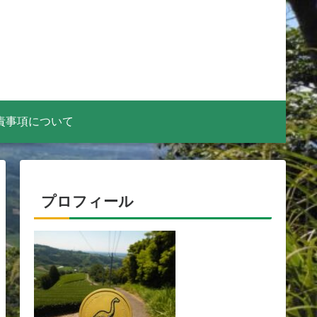
責事項について
プロフィール