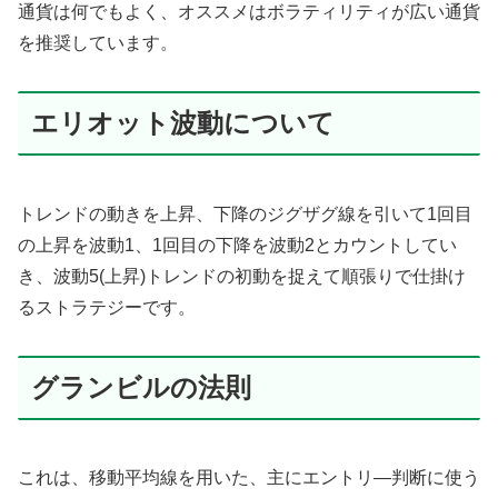
通貨は何でもよく、オススメはボラティリティが広い通貨
を推奨しています。
エリオット波動について
トレンドの動きを上昇、下降のジグザグ線を引いて1回目
の上昇を波動1、1回目の下降を波動2とカウントしてい
き、波動5(上昇)トレンドの初動を捉えて順張りで仕掛け
るストラテジーです。
グランビルの法則
これは、移動平均線を用いた、主にエントリ―判断に使う