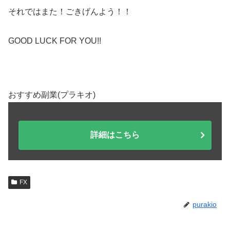
それではまた！ごきげんよう！！
GOOD LUCK FOR YOU!!
おすすめ副業(プラキオ)
詳細はこちら
FX
purakio