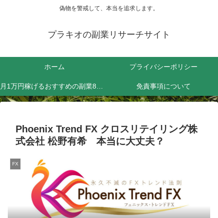
偽物を警戒して、本当を追求します。
プラキオの副業リサーチサイト
ホーム
プライバシーポリシー
月1万円稼げるおすすめの副業8選！効率よく稼ぐためにやるべきことは？
免責事項について
Phoenix Trend FX クロスリテイリング株
式会社 松野有希 本当に大丈夫？
FX