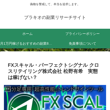
偽物を警戒して、本当を追求します。
プラキオの副業リサーチサイト
ホーム
プライバシーポリシー
月1万円稼げるおすすめの副業8選！効率よく稼ぐためにやるべきことは？
免責事項について
FXスキャル・パーフェクトシグナル クロ
スリテイリング株式会社 松野有希 実態
は稼げない？
FX