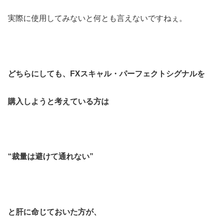
実際に使用してみないと何とも言えないですねぇ。
どちらにしても、FXスキャル・パーフェクトシグナルを
購入しようと考えている方は
“裁量は避けて通れない”
と肝に命じておいた方が、