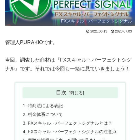
FXスキャル・パーフェクトシグナル
2021.06.13
2023.07.03
管理人PURAKIOです。
今回、調査した商材は『FXスキャル・パーフェクトシグ
ナル』です。それでは今回も一緒に見ていきましょう！
目次
特商法による表記
料金体系について
FXスキャル・パーフェクトシグナルとは？
FXスキャル・パーフェクトシグナルの注意点