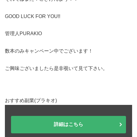
GOOD LUCK FOR YOU!!
管理人PURAKIO
数本のみキャンペーン中でございます！
ご興味ございましたら是非覗いて見て下さい。
おすすめ副業(プラキオ)
詳細はこちら