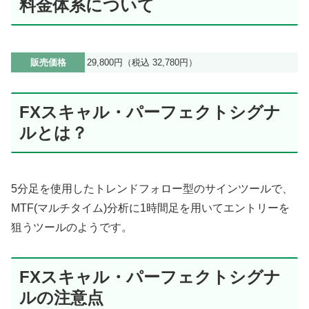
料金体系について
販売価格
29,800円（税込 32,780円）
FXスキャル・パーフェクトシグナ
ルとは？
5分足を使用したトレンドフォロー型のサインツールで、
MTF(マルチタイム)分析に1時間足を用いてエントリーを
狙うツールのようです。
FXスキャル・パーフェクトシグナ
ルの注意点