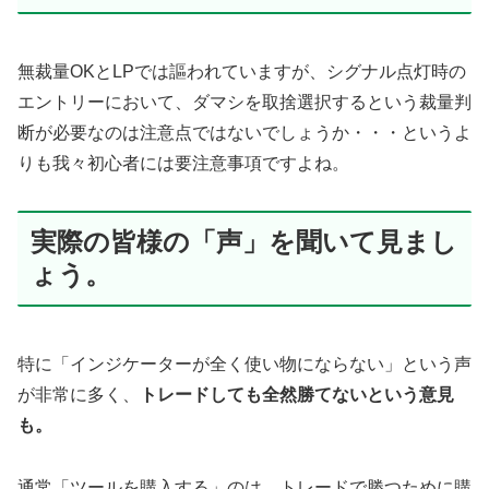
無裁量OKとLPでは謳われていますが、シグナル点灯時の
エントリーにおいて、ダマシを取捨選択するという裁量判
断が必要なのは注意点ではないでしょうか・・・というよ
りも我々初心者には要注意事項ですよね。
実際の皆様の「声」を聞いて見まし
ょう。
特に「インジケーターが全く使い物にならない」という声
が非常に多く、
トレードしても全然勝てないという意見
も。
通常「ツールを購入する」のは、トレードで勝つために購