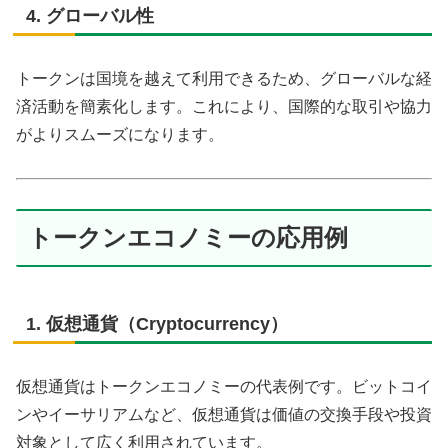
4. グローバル性
トークンは国境を越えて利用できるため、グローバルな経
済活動を簡素化します。これにより、国際的な取引や協力
がよりスムーズになります。
トークンエコノミーの応用例
1. 仮想通貨（Cryptocurrency）
仮想通貨はトークンエコノミーの代表例です。ビットコイ
ンやイーサリアムなど、仮想通貨は価値の交換手段や投資
対象として広く利用されています。