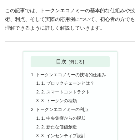
この記事では、トークンエコノミーの基本的な仕組みや技
術、利点、そして実際の応用例について、初心者の方でも
理解できるように詳しく解説していきます。
目次
トークンエコノミーの技術的仕組み
1. ブロックチェーンとは？
2. スマートコントラクト
3. トークンの種類
トークンエコノミーの利点
1. 中央集権からの脱却
2. 新たな価値創造
3. インセンティブ設計