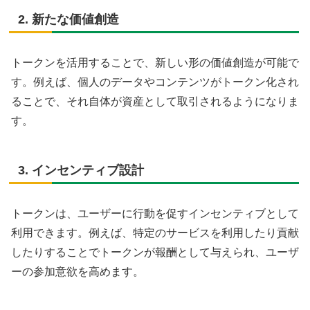
2. 新たな価値創造
トークンを活用することで、新しい形の価値創造が可能で
す。例えば、個人のデータやコンテンツがトークン化され
ることで、それ自体が資産として取引されるようになりま
す。
3. インセンティブ設計
トークンは、ユーザーに行動を促すインセンティブとして
利用できます。例えば、特定のサービスを利用したり貢献
したりすることでトークンが報酬として与えられ、ユーザ
ーの参加意欲を高めます。