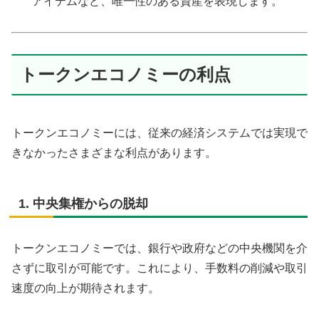
アイテムなど、唯一性のある資産を表現します。
トークンエコノミーの利点
トークンエコノミーには、従来の経済システムでは実現で
きなかったさまざまな利点があります。
1. 中央集権からの脱却
トークンエコノミーでは、銀行や政府などの中央機関を介
さずに取引が可能です。これにより、手数料の削減や取引
速度の向上が期待されます。