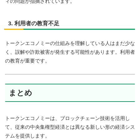
ィの問題が指摘されています。
3. 利用者の教育不足
トークンエコノミーの仕組みを理解している人はまだ少な
く、誤解や詐欺被害が発生する可能性があります。利用者
の教育が重要です。
まとめ
トークンエコノミーは、ブロックチェーン技術を活用し
て、従来の中央集権型経済とは異なる新しい形の経済シス
テムを提供します。