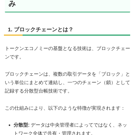
み
1. ブロックチェーンとは？
トークンエコノミーの基盤となる技術は、ブロックチェー
ンです。
ブロックチェーンは、複数の取引データを「ブロック」と
いう単位にまとめて連結し、一つのチェーン（鎖）として
記録する分散型台帳技術です。
この仕組みにより、以下のような特徴が実現されます：
分散型:
データは中央管理者によってではなく、ネッ
トワーク全体で共有・管理されます。