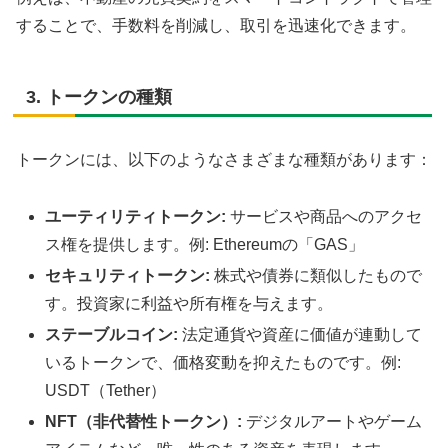
することで、手数料を削減し、取引を迅速化できます。
3. トークンの種類
トークンには、以下のようなさまざまな種類があります：
ユーティリティトークン:
サービスや商品へのアクセ
ス権を提供します。例: Ethereumの「GAS」
セキュリティトークン:
株式や債券に類似したもので
す。投資家に利益や所有権を与えます。
ステーブルコイン:
法定通貨や資産に価値が連動して
いるトークンで、価格変動を抑えたものです。例:
USDT（Tether）
NFT（非代替性トークン）:
デジタルアートやゲーム