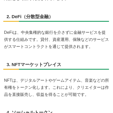
2. DeFi（分散型金融）
DeFiは、中央集権的な銀行を介さずに金融サービスを提
供する仕組みです。貸付、資産運用、保険などのサービス
がスマートコントラクトを通じて提供されます。
3. NFTマーケットプレイス
NFTは、デジタルアートやゲームアイテム、音楽などの所
有権をトークン化します。これにより、クリエイターは作
品を直接販売し、収益を得ることが可能です。
4. ソーシャルトークン