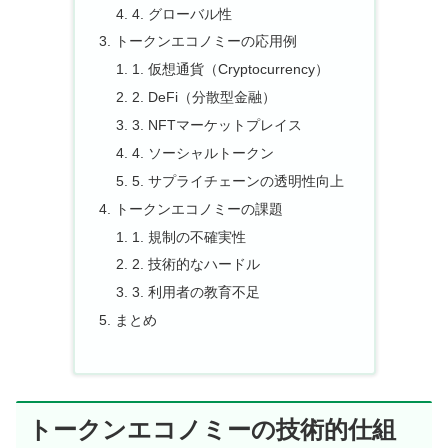
4. グローバル性
トークンエコノミーの応用例
1. 仮想通貨（Cryptocurrency）
2. DeFi（分散型金融）
3. NFTマーケットプレイス
4. ソーシャルトークン
5. サプライチェーンの透明性向上
トークンエコノミーの課題
1. 規制の不確実性
2. 技術的なハードル
3. 利用者の教育不足
まとめ
トークンエコノミーの技術的仕組