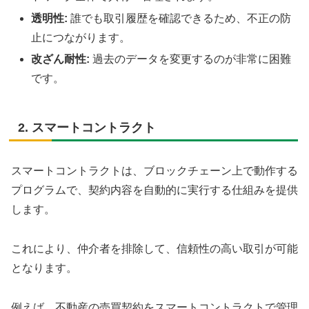
透明性:
誰でも取引履歴を確認できるため、不正の防
止につながります。
改ざん耐性:
過去のデータを変更するのが非常に困難
です。
2. スマートコントラクト
スマートコントラクトは、ブロックチェーン上で動作する
プログラムで、契約内容を自動的に実行する仕組みを提供
します。
これにより、仲介者を排除して、信頼性の高い取引が可能
となります。
例えば、不動産の売買契約をスマートコントラクトで管理