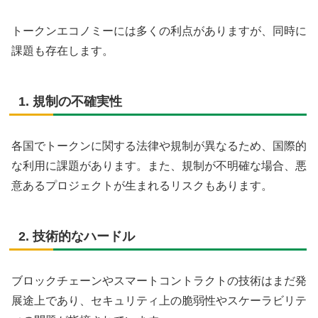
トークンエコノミーには多くの利点がありますが、同時に
課題も存在します。
1. 規制の不確実性
各国でトークンに関する法律や規制が異なるため、国際的
な利用に課題があります。また、規制が不明確な場合、悪
意あるプロジェクトが生まれるリスクもあります。
2. 技術的なハードル
ブロックチェーンやスマートコントラクトの技術はまだ発
展途上であり、セキュリティ上の脆弱性やスケーラビリテ