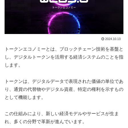
2024.10.13
トークンエコノミーとは、ブロックチェーン技術を基盤と
し、デジタルトークンを活用する経済システムのことを指
します。
トークンは、デジタルデータで表現された価値の単位であ
り、通貨の代替物やデジタル資産、特定の権利を示すもの
として機能します。
この仕組みにより、新しい経済モデルやサービスが生ま
れ、多くの分野で革新が進んでいます。