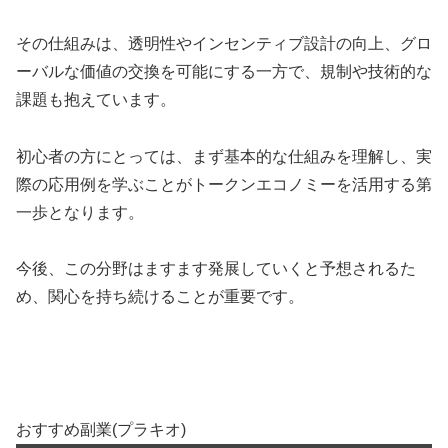
その仕組みは、透明性やインセンティブ設計の向上、グロ
ーバルな価値の交換を可能にする一方で、規制や技術的な
課題も抱えています。
初心者の方にとっては、まず基本的な仕組みを理解し、実
際の応用例を学ぶことがトークンエコノミーを活用する第
一歩となります。
今後、この分野はますます発展していくと予想されるた
め、関心を持ち続けることが重要です。
おすすめ副業(プラキオ)