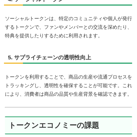
ソーシャルトークンは、特定のコミュニティや個人が発行
するトークンで、ファンやメンバーとの交流を深めたり、
特典を提供したりするために利用されます。
5. サプライチェーンの透明性向上
トークンを利用することで、商品の生産や流通プロセスを
トラッキングし、透明性を確保することが可能です。これ
により、消費者は商品の品質や生産背景を確認できます。
トークンエコノミーの課題