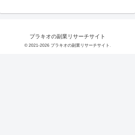
プラキオの副業リサーチサイト
© 2021-2026 プラキオの副業リサーチサイト.