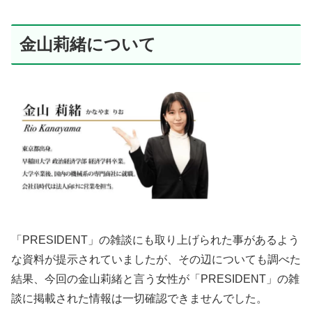
金山莉緒について
「PRESIDENT」の雑談にも取り上げられた事があるよう
な資料が提示されていましたが、その辺についても調べた
結果、今回の金山莉緒と言う女性が「PRESIDENT」の雑
談に掲載された情報は一切確認できませんでした。