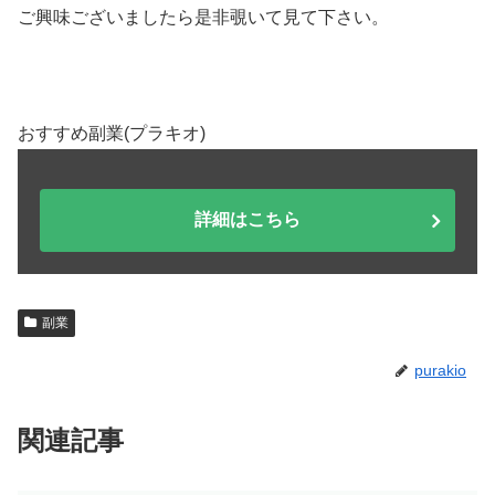
ご興味ございましたら是非覗いて見て下さい。
おすすめ副業(プラキオ)
詳細はこちら
副業
purakio
関連記事