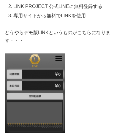
LINK PROJECT 公式LINEに無料登録する
専用サイトから無料でLINKを使用
どうやらデモ版LINKというものがこちらになりま
す・・・