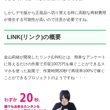
しかしデモ版から正規品へ切り替える時に高額な商材費用
が発生する可能性が高いので注意が必要ですね。
LINK(リンク)の概要
金山莉緒が開発したリンク(LINK)とは、簡単なアンケート
に答えるだけの作業で月収100万円を稼ぐことができるス
マホを使った副業で、作業時間20秒で再現率100%で稼ぐ
ことができるプロジェクトのようですね・・・