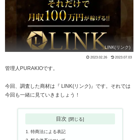
LINK(リンク)
2023.02.26
2023.07.03
管理人PURAKIOです。
今回、調査した商材は『 LINK(リンク)』です。それでは
今回も一緒に見ていきましょう！
目次
特商法による表記