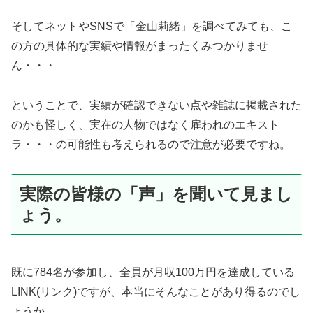
そしてネットやSNSで「金山莉緒」を調べてみても、こ
の方の具体的な実績や情報がまったくみつかりませ
ん・・・
ということで、実績が確認できない点や雑誌に掲載された
のかも怪しく、実在の人物ではなく雇われのエキスト
ラ・・・の可能性も考えられるので注意が必要ですね。
実際の皆様の「声」を聞いて見まし
ょう。
既に784名が参加し、全員が月収100万円を達成している
LINK(リンク)ですが、本当にそんなことがあり得るのでし
ょうか。