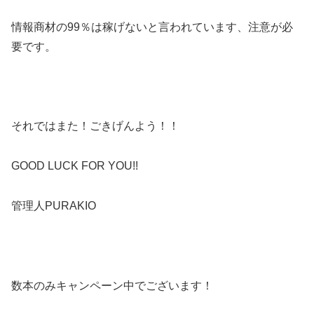
情報商材の99％は稼げないと言われています、注意が必
要です。
それではまた！ごきげんよう！！
GOOD LUCK FOR YOU!!
管理人PURAKIO
数本のみキャンペーン中でございます！