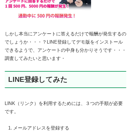
しかし本当にアンケートに答えるだけで報酬が発生するの
でしょうか・・・？LINE登録してデモ版をインストール
できるようで、アンケートの中身も分かりそうです・・・
調査してみたいと思います・
LINE登録してみた
LINK（リンク）を利用するためには、３つの手順が必要
です。
メールアドレスを登録する