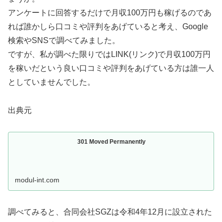
アンケートに回答するだけで月収100万円も稼げるのであ
れば誰かしら口コミや評判をあげていると考え、Google
検索やSNSで調べてみました。
ですが、私が調べた限りではLINK(リンク)で月収100万円
を稼いだという良い口コミや評判をあげている方は誰一人
としていませんでした。
出典元
301 Moved Permanently
modul-int.com
調べてみると、合同会社SGZは令和4年12月に設立された