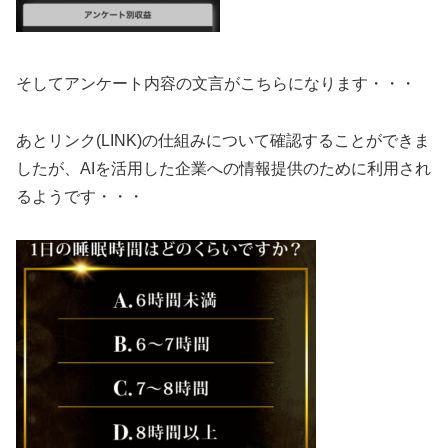
そしてアンケート内容の文言がこちらになります・・・
あとリンク(LINK)の仕組みについて確認することができま
したが、AIを活用した企業への情報提供のために利用され
るようです・・・