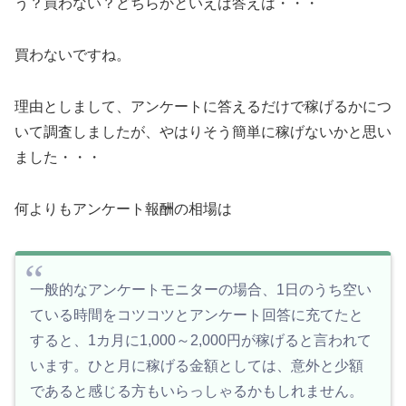
う？買わない？どちらかといえば答えは・・・
買わないですね。
理由としまして、アンケートに答えるだけで稼げるかにつ
いて調査しましたが、やはりそう簡単に稼げないかと思い
ました・・・
何よりもアンケート報酬の相場は
一般的なアンケートモニターの場合、1日のうち空い
ている時間をコツコツとアンケート回答に充てたと
すると、1カ月に1,000～2,000円が稼げると言われて
います。ひと月に稼げる金額としては、意外と少額
であると感じる方もいらっしゃるかもしれません。