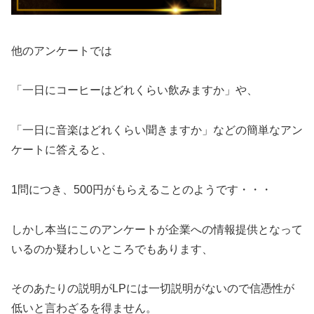
他のアンケートでは
「一日にコーヒーはどれくらい飲みますか」や、
「一日に音楽はどれくらい聞きますか」などの簡単なアン
ケートに答えると、
1問につき、500円がもらえることのようです・・・
しかし本当にこのアンケートが企業への情報提供となって
いるのか疑わしいところでもあります、
そのあたりの説明がLPには一切説明がないので信憑性が
低いと言わざるを得ません。