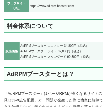
ウェブサイト
https://www.ad-rpm-booster.com
URL
料金体系について
AdRPMブースター エコノミー 34,800円（税込）
販売価格
AdRPMブースター ライト 69,800円（税込）
AdRPMブースター スタンダード 99,800円（税込）
AdRPMブースターとは？
「AdRPMブースター」はページRPMが高くなるサイトの
見せ方や広告配置、万一問題が発生した際に簡単に解除で
きる仕組みなど、稼ぐためのさまざまな要素を落とし込ん