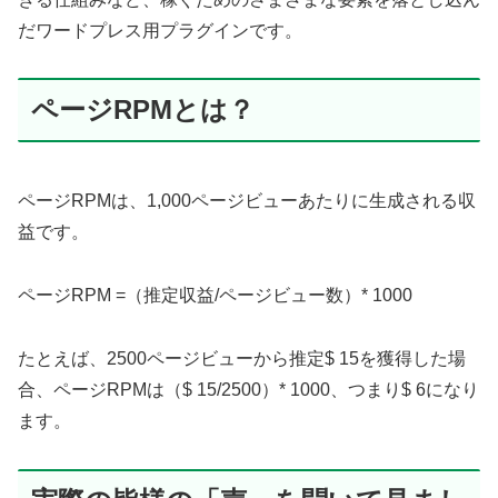
だワードプレス用プラグインです。
ページRPMとは？
ページRPMは、1,000ページビューあたりに生成される収
益です。
ページRPM =（推定収益/ページビュー数）* 1000
たとえば、2500ページビューから推定$ 15を獲得した場
合、ページRPMは（$ 15/2500）* 1000、つまり$ 6になり
ます。