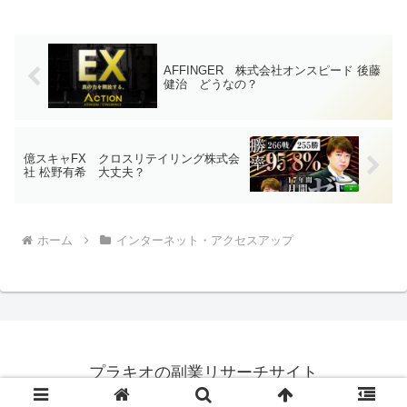
AFFINGER 株式会社オンスピード 後藤
健治 どうなの？
億スキャFX クロスリテイリング株式会
社 松野有希 大丈夫？
ホーム
インターネット・アクセスアップ
プラキオの副業リサーチサイト
© 2021-2026 プラキオの副業リサーチサイト.