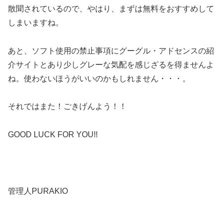
散聞されているので、やはり、まずは無料をおすすめして
しまいますね。
あと、ソフト使用の禁止事項にグーグル・アドセンスの紹
介サイトとあり少しグレーな気配を感じざるを得ませんよ
ね。使わないほうがいいのかもしれません・・・。
それではまた！ごきげんよう！！
GOOD LUCK FOR YOU!!
管理人PURAKIO