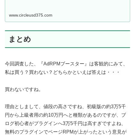
www.circleusd375.com
まとめ
今回調査した、『AdRPMブースター』は客観的にみて、
私は買う？買わない？どちらかといえば答えは・・・
買わないですね。
理由としまして、値段の高さですね、初級版の約3万5千
円から上級者用の約10万円へと種類があるのですが、ブ
ログ初心者がプラグインへ3万5千円は高すぎですよね、
無料のプラグインでページRPMが上がったという意見が