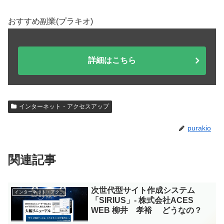
おすすめ副業(プラキオ)
詳細はこちら
インターネット・アクセスアップ
purakio
関連記事
次世代型サイト作成システム
インターネット・アクセスアップ
「SIRIUS」- 株式会社ACES
WEB 柳井 孝裕 どうなの？