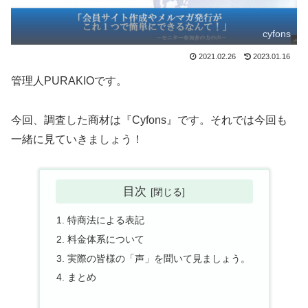
cyfons
2021.02.26
2023.01.16
管理人PURAKIOです。
今回、調査した商材は『Cyfons』です。それでは今回も
一緒に見ていきましょう！
目次
特商法による表記
料金体系について
実際の皆様の「声」を聞いて見ましょう。
まとめ