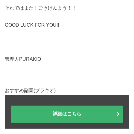
それではまた！ごきげんよう！！
GOOD LUCK FOR YOU!!
管理人PURAKIO
おすすめ副業(プラキオ)
詳細はこちら