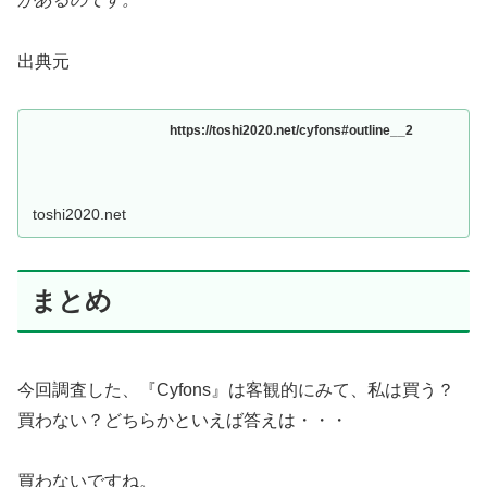
出典元
https://toshi2020.net/cyfons#outline__2
toshi2020.net
まとめ
今回調査した、『Cyfons』は客観的にみて、私は買う？
買わない？どちらかといえば答えは・・・
買わないですね。