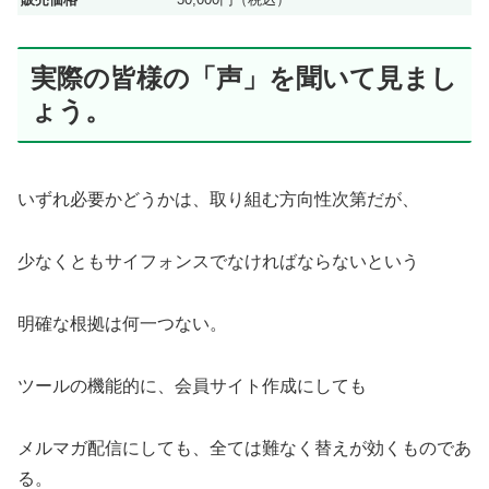
実際の皆様の「声」を聞いて見まし
ょう。
いずれ必要かどうかは、取り組む方向性次第だが、
少なくともサイフォンスでなければならないという
明確な根拠は何一つない。
ツールの機能的に、会員サイト作成にしても
メルマガ配信にしても、全ては難なく替えが効くものであ
る。