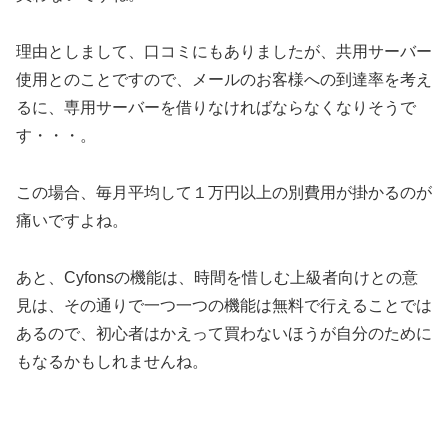
理由としまして、口コミにもありましたが、共用サーバー
使用とのことですので、メールのお客様への到達率を考え
るに、専用サーバーを借りなければならなくなりそうで
す・・・。
この場合、毎月平均して１万円以上の別費用が掛かるのが
痛いですよね。
あと、Cyfonsの機能は、時間を惜しむ上級者向けとの意
見は、その通りで一つ一つの機能は無料で行えることでは
あるので、初心者はかえって買わないほうが自分のために
もなるかもしれませんね。